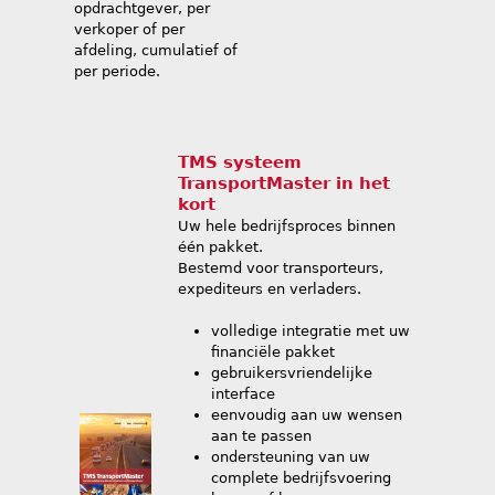
opdrachtgever, per
verkoper of per
afdeling, cumulatief of
per periode.
TMS systeem
TransportMaster in het
kort
Uw hele bedrijfsproces binnen
één pakket.
Bestemd voor transporteurs,
expediteurs en verladers.
volledige integratie met uw
financiële pakket
gebruikersvriendelijke
interface
eenvoudig aan uw wensen
aan te passen
ondersteuning van uw
complete bedrijfsvoering