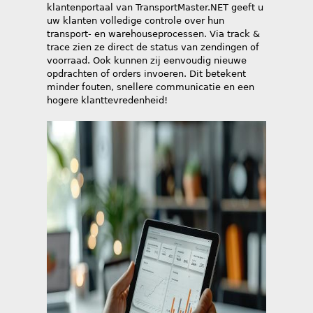
klantenportaal van TransportMaster.NET geeft u
uw klanten volledige controle over hun
transport- en warehouseprocessen. Via track &
trace zien ze direct de status van zendingen of
voorraad. Ook kunnen zij eenvoudig nieuwe
opdrachten of orders invoeren. Dit betekent
minder fouten, snellere communicatie en een
hogere klanttevredenheid!