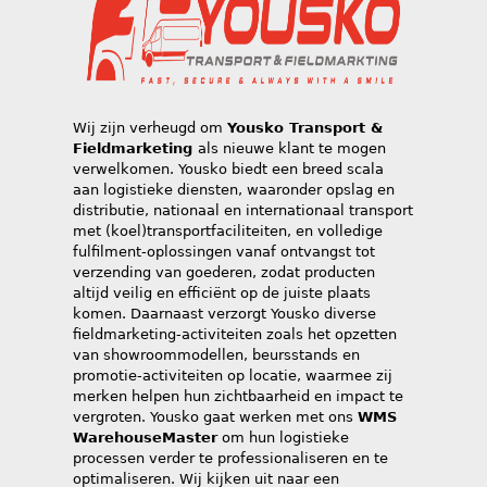
Wij zijn verheugd om
Yousko Transport &
Fieldmarketing
als nieuwe klant te mogen
verwelkomen. Yousko biedt een breed scala
aan logistieke diensten, waaronder opslag en
distributie, nationaal en internationaal transport
met (koel)transportfaciliteiten, en volledige
fulfilment-oplossingen vanaf ontvangst tot
verzending van goederen, zodat producten
altijd veilig en efficiënt op de juiste plaats
komen. Daarnaast verzorgt Yousko diverse
fieldmarketing-activiteiten zoals het opzetten
van showroommodellen, beursstands en
promotie-activiteiten op locatie, waarmee zij
merken helpen hun zichtbaarheid en impact te
vergroten. Yousko gaat werken met ons
WMS
WarehouseMaster
om hun logistieke
processen verder te professionaliseren en te
optimaliseren. Wij kijken uit naar een